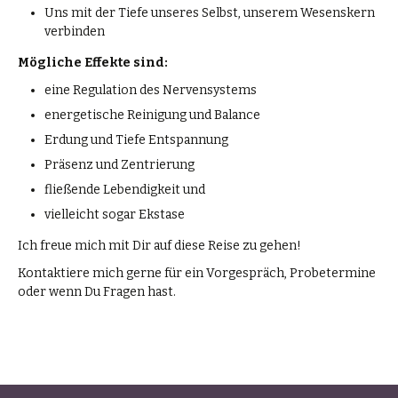
Uns mit der Tiefe unseres Selbst, unserem Wesenskern
verbinden
Mögliche Effekte sind:
eine Regulation des Nervensystems
energetische Reinigung und Balance
Erdung und Tiefe Entspannung
Präsenz und Zentrierung
fließende Lebendigkeit und
vielleicht sogar Ekstase
Ich freue mich mit Dir auf diese Reise zu gehen!
Kontaktiere mich gerne für ein Vorgespräch, Probetermine
oder wenn Du Fragen hast.