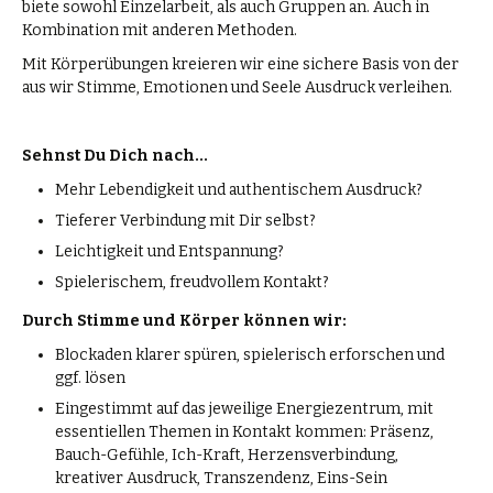
biete sowohl Einzelarbeit, als auch Gruppen an. Auch in
Kombination mit anderen Methoden.
Mit Körperübungen kreieren wir eine sichere Basis von der
aus wir Stimme, Emotionen und Seele Ausdruck verleihen.
Sehnst Du Dich nach...
Mehr Lebendigkeit und authentischem Ausdruck?
Tieferer Verbindung mit Dir selbst?
Leichtigkeit und Entspannung?
Spielerischem, freudvollem Kontakt?
Durch Stimme und Körper können wir:
Blockaden klarer spüren, spielerisch erforschen und
ggf. lösen
Eingestimmt auf das jeweilige Energiezentrum, mit
essentiellen Themen in Kontakt kommen: Präsenz,
Bauch-Gefühle, Ich-Kraft, Herzensverbindung,
kreativer Ausdruck, Transzendenz, Eins-Sein